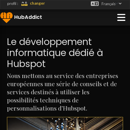
">
changer
profil :
HubAddict
Le développement
informatique dédié à
Hubspot
LISATEUR
Nous mettons au service des entreprises
européennes une série de conseils et de
services destinés à utiliser les
possibilités techniques de
personnalisations d’Hubspot.