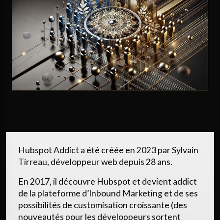
Hubspot Addict a été créée en 2023 par Sylvain
Tirreau, développeur web depuis 28 ans.
En 2017, il découvre Hubspot et devient addict
de la plateforme d’Inbound Marketing et de ses
possibilités de customisation croissante (des
nouveautés pour les développeurs sortent