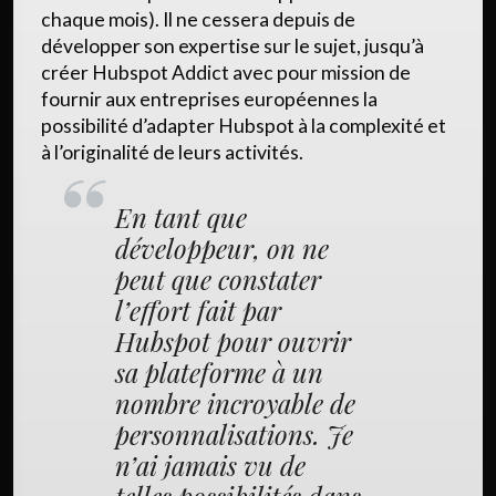
chaque mois). Il ne cessera depuis de
développer son expertise sur le sujet, jusqu’à
créer Hubspot Addict avec pour mission de
fournir aux entreprises européennes la
possibilité d’adapter Hubspot à la complexité et
à l’originalité de leurs activités.
En tant que
développeur, on ne
peut que constater
l’effort fait par
Hubspot pour ouvrir
sa plateforme à un
nombre incroyable de
personnalisations. Je
n’ai jamais vu de