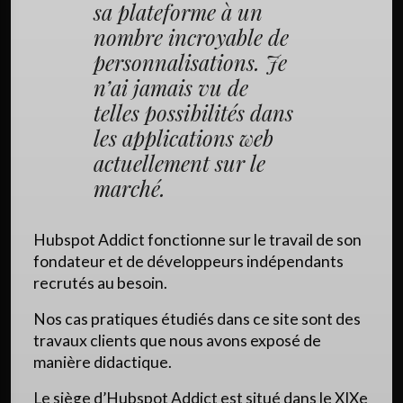
sa plateforme à un
nombre incroyable de
personnalisations. Je
n’ai jamais vu de
telles possibilités dans
les applications web
actuellement sur le
marché.
Hubspot Addict fonctionne sur le travail de son
fondateur et de développeurs indépendants
recrutés au besoin.
Nos cas pratiques étudiés dans ce site sont des
travaux clients que nous avons exposé de
manière didactique.
Le siège d’Hubspot Addict est situé dans le XIXe