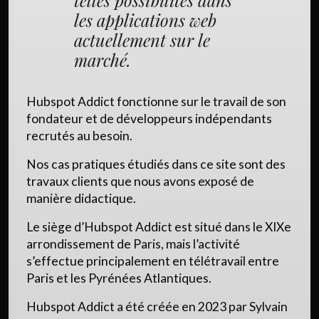
telles possibilités dans
les applications web
actuellement sur le
marché.
Hubspot Addict fonctionne sur le travail de son
fondateur et de développeurs indépendants
recrutés au besoin.
Nos cas pratiques étudiés dans ce site sont des
travaux clients que nous avons exposé de
manière didactique.
Le siège d’Hubspot Addict est situé dans le XIXe
arrondissement de Paris, mais l’activité
s’effectue principalement en télétravail entre
Paris et les Pyrénées Atlantiques.
Hubspot Addict a été créée en 2023 par Sylvain