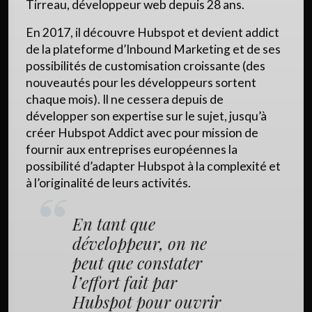
Tirreau, développeur web depuis 28 ans.
En 2017, il découvre Hubspot et devient addict
de la plateforme d’Inbound Marketing et de ses
possibilités de customisation croissante (des
nouveautés pour les développeurs sortent
chaque mois). Il ne cessera depuis de
développer son expertise sur le sujet, jusqu’à
créer Hubspot Addict avec pour mission de
fournir aux entreprises européennes la
possibilité d’adapter Hubspot à la complexité et
à l’originalité de leurs activités.
En tant que
développeur, on ne
peut que constater
l’effort fait par
Hubspot pour ouvrir