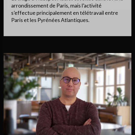
arrondissement de Paris, mais l’activité
s’effectue principalement en télétravail entre
Paris et les Pyrénées Atlantiques.