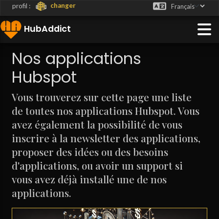
changer
profil :
HubAddict
Nos applications
Hubspot
Vous trouverez sur cette page une liste
de toutes nos applications Hubspot. Vous
LISATEUR
avez également la possibilité de vous
inscrire à la newsletter des applications,
proposer des idées ou des besoins
d'applications, ou avoir un support si
vous avez déjà installé une de nos
applications.