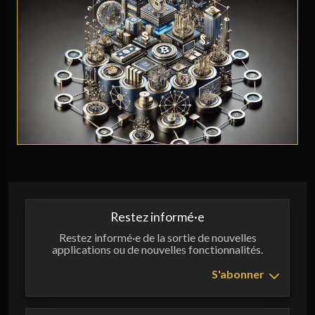
Restez informé·e
Restez informé·e de la sortie de nouvelles
applications ou de nouvelles fonctionnalités.
S'abonner
Votre adresse e-mail
*